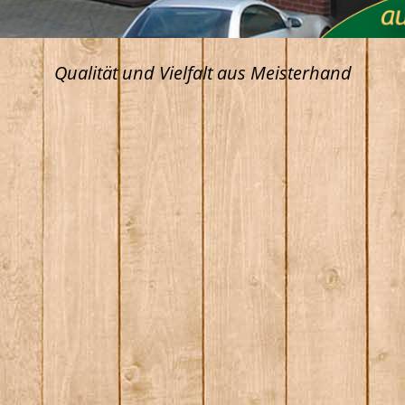
Qualität und Vielfalt aus Meisterhand